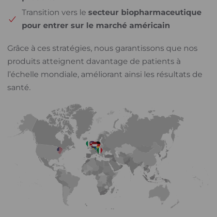
Transition vers le
secteur biopharmaceutique
pour entrer sur le marché américain
Grâce à ces stratégies, nous garantissons que nos
produits atteignent davantage de patients à
l’échelle mondiale, améliorant ainsi les résultats de
santé.