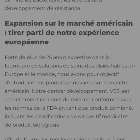
développement de résistance.
Expansion sur le marché américain
: tirer parti de notre expérience
européenne
Forts de plus de 25 ans d’expertise dans la
fourniture de solutions de soins des plaies fiables en
Europe et le monde, nous avons pour objectif
d’introduire nos produits innovants sur le marché
américain. Notre dernier développement, VES, est
actuellement en cours de mise en conformité avec
les normes de la FDA en tant que produit combiné,
incluant les classifications de dispositif médical et
de produit biologique.
Afin de fournir les meilleurs soins possibles à nos