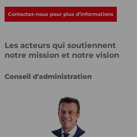
Contactez-nous pour plus d’informations
Les acteurs qui soutiennent
notre mission et notre vision
Conseil d'administration