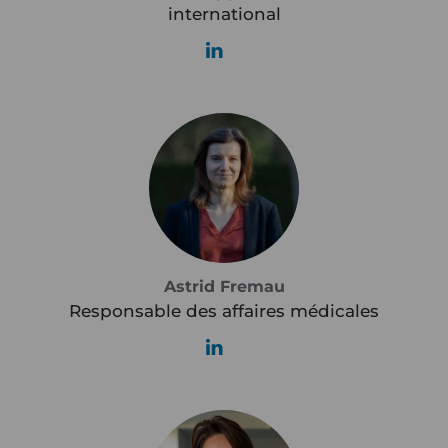
international
Astrid Fremau
Responsable des affaires médicales