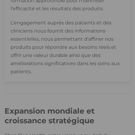
formation approfondie pour maximiser
l’efficacité et les résultats des produits.
L’engagement auprès des patients et des
cliniciens nous fournit des informations
essentielles, nous permettant d’affiner nos
produits pour répondre aux besoins réels et
offrir une valeur durable ainsi que des
améliorations significatives dans les soins aux
patients.
Expansion mondiale et
croissance stratégique