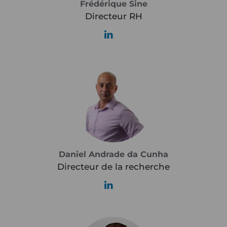
Frédérique Sine
Directeur RH
Daniel Andrade da Cunha
Directeur de la recherche