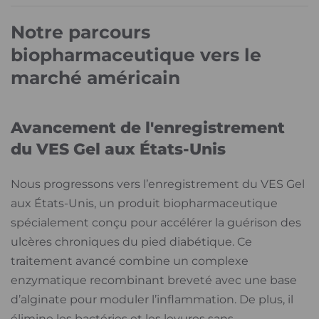
Notre parcours
biopharmaceutique vers le
marché américain
Avancement de l'enregistrement
du VES Gel aux États-Unis
Nous progressons vers l’enregistrement du VES Gel
aux États-Unis, un produit biopharmaceutique
spécialement conçu pour accélérer la guérison des
ulcères chroniques du pied diabétique. Ce
traitement avancé combine un complexe
enzymatique recombinant breveté avec une base
d’alginate pour moduler l’inflammation. De plus, il
élimine les bactéries et les levures sans