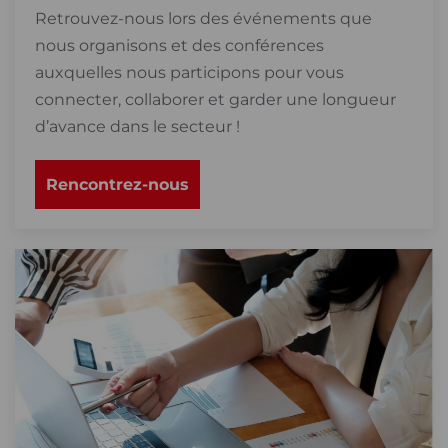
Retrouvez-nous lors des événements que
nous organisons et des conférences
auxquelles nous participons pour vous
connecter, collaborer et garder une longueur
d’avance dans le secteur !
Rencontrez-nous