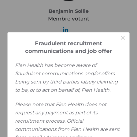
Benjamin Sollie
Membre votant
×
Fraudulent recruitment
communications and job offer
Flen Health has become aware of
fraudulent communications and/or offers
being sent by third parties falsely claiming
to be, or to act on behalf of, Flen Health.
Lieve Beyen
Please note that Flen Health does not
Membre votant
request any payment as part of its
recruitment process. Official
communications from Flen Health are sent