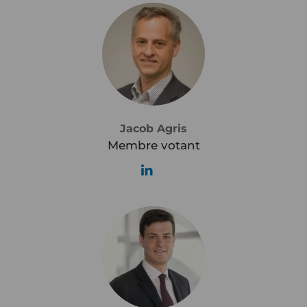
Jacob Agris
Membre votant