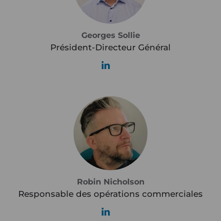
Georges Sollie
Président-Directeur Général
Robin Nicholson
Responsable des opérations commerciales