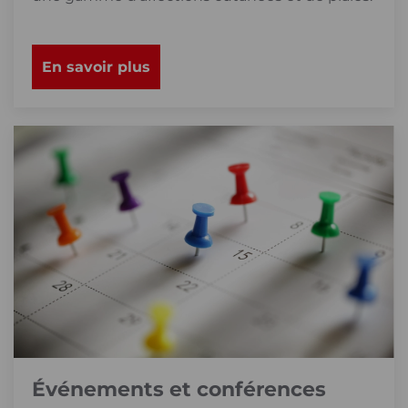
En savoir plus
Événements et conférences