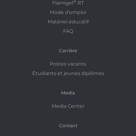
®
Flamigel
RT
Mode d’emploi
Matériel éducatif
FAQ
Carrière
Postes vacants
Étudiants et jeunes diplômés
Media
Media Center
Contact