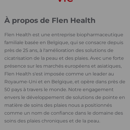
À propos de Flen Health
Flen Health est une entreprise biopharmaceutique
familiale basée en Belgique, qui se consacre depuis
près de 25 ans, à l'amélioration des solutions de
cicatrisation de la peau et des plaies. Avec une forte
présence sur les marchés européens et asiatiques,
Flen Health s'est imposée comme un leader au
Royaume-Uni et en Belgique, et opère dans près de
50 pays à travers le monde. Notre engagement
envers le développement de solutions de pointe en
matière de soins des plaies nous a positionnés
comme un nom de confiance dans le domaine des
soins des plaies chroniques et de la peau.