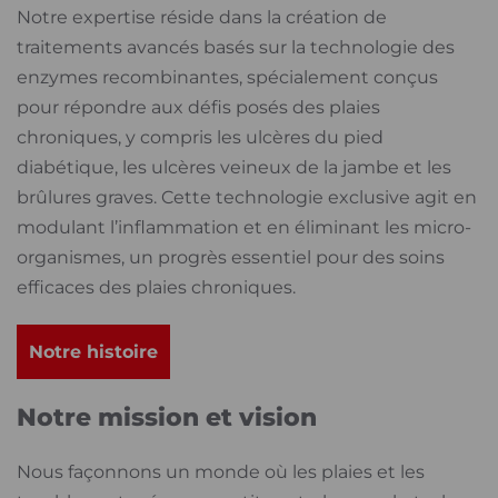
Notre expertise réside dans la création de
traitements avancés basés sur la technologie des
enzymes recombinantes, spécialement conçus
pour répondre aux défis posés des plaies
chroniques, y compris les ulcères du pied
diabétique, les ulcères veineux de la jambe et les
brûlures graves. Cette technologie exclusive agit en
modulant l’inflammation et en éliminant les micro-
organismes, un progrès essentiel pour des soins
efficaces des plaies chroniques.
Notre histoire
Notre mission et vision
Nous façonnons un monde où les plaies et les