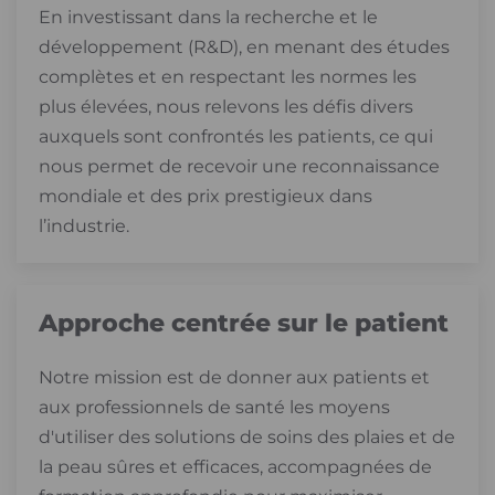
En investissant dans la recherche et le
développement (R&D), en menant des études
complètes et en respectant les normes les
plus élevées, nous relevons les défis divers
auxquels sont confrontés les patients, ce qui
nous permet de recevoir une reconnaissance
mondiale et des prix prestigieux dans
l’industrie.
Approche centrée sur le patient
Notre mission est de donner aux patients et
aux professionnels de santé les moyens
d'utiliser des solutions de soins des plaies et de
la peau sûres et efficaces, accompagnées de