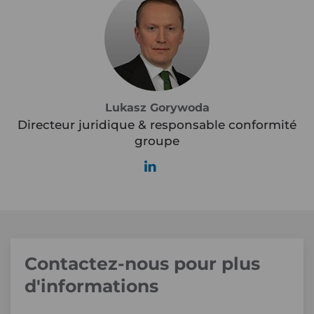
Lukasz Gorywoda
Directeur juridique & responsable conformité
groupe
Contactez-nous pour plus
d'informations