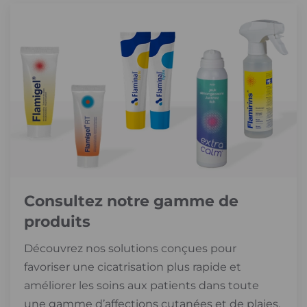
Consultez notre gamme de
produits
Découvrez nos solutions conçues pour
favoriser une cicatrisation plus rapide et
améliorer les soins aux patients dans toute
une gamme d’affections cutanées et de plaies.