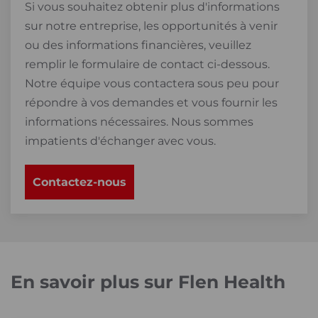
Si vous souhaitez obtenir plus d'informations
sur notre entreprise, les opportunités à venir
ou des informations financières, veuillez
remplir le formulaire de contact ci-dessous.
Notre équipe vous contactera sous peu pour
répondre à vos demandes et vous fournir les
informations nécessaires. Nous sommes
impatients d'échanger avec vous.
Contactez-nous
En savoir plus sur Flen Health