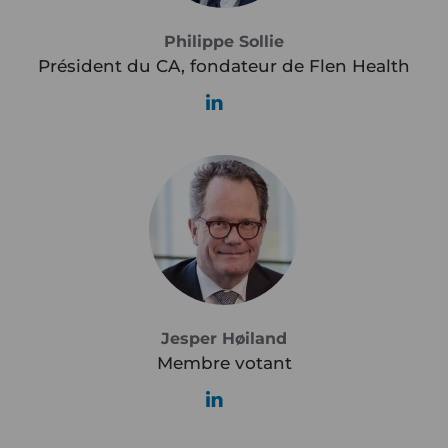
Philippe Sollie
Président du CA, fondateur de Flen Health
Jesper Høiland
Membre votant