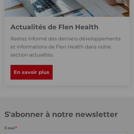
Actualités de Flen Health
Restez informé des derniers développements
et informations de Flen Health dans notre
section actualités.
En savoir plus
S'abonner à notre newsletter