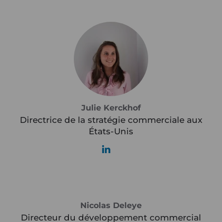
Julie Kerckhof
Directrice de la stratégie commerciale aux
États-Unis
Nicolas Deleye
Directeur du développement commercial