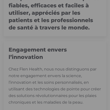
fiables, efficaces et faciles à
utiliser, appréciés par les
patients et les professionnels
de santé à travers le monde.
Engagement envers
l’innovation
Chez Flen Health, nous nous distinguons par
notre engagement envers la science,
l’innovation et les soins personnalisés, en
utilisant des technologies de pointe pour créer
des solutions révolutionnaires pour les plaies
chroniques et les maladies de la peau.