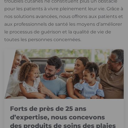
troubles cutanés ne constituent plus un obstacle
pour les patients à vivre pleinement leur vie. Grâce à
nos solutions avancées, nous offrons aux patients et
aux professionnels de santé les moyens d’améliorer
le processus de guérison et la qualité de vie de
toutes les personnes concernées.
Forts de près de 25 ans
d’expertise, nous concevons
des produits de soins des plaies