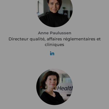
Anne Paulussen
Directeur qualité, affaires réglementaires et
cliniques