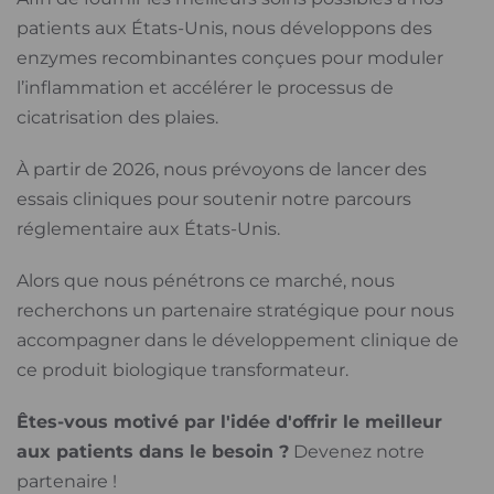
patients aux États-Unis, nous développons des
enzymes recombinantes conçues pour moduler
l’inflammation et accélérer le processus de
cicatrisation des plaies.
À partir de 2026, nous prévoyons de lancer des
essais cliniques pour soutenir notre parcours
réglementaire aux États-Unis.
Alors que nous pénétrons ce marché, nous
recherchons un partenaire stratégique pour nous
accompagner dans le développement clinique de
ce produit biologique transformateur.
Êtes-vous motivé par l'idée d'offrir le meilleur
aux patients dans le besoin ?
Devenez notre
partenaire !