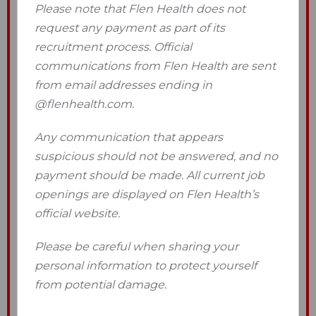
Please note that Flen Health does not
request any payment as part of its
recruitment process. Official
communications from Flen Health are sent
from email addresses ending in
@flenhealth.com.
Any communication that appears
suspicious should not be answered, and no
payment should be made. All current job
openings are displayed on Flen Health’s
official website.
Please be careful when sharing your
personal information to protect yourself
from potential damage
.