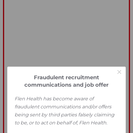
×
Fraudulent recruitment
communications and job offer
Flen Health has become aware of
fraudulent communications and/or offers
being sent by third parties falsely claiming
to be, or to act on behalf of, Flen Health.