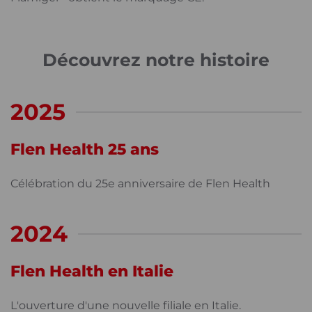
Découvrez notre histoire
2025
Flen Health 25 ans
Célébration du 25e anniversaire de Flen Health
2024
Flen Health en Italie
L'ouverture d'une nouvelle filiale en Italie.