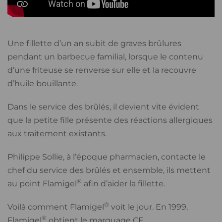
Une fillette d’un an subit de graves brûlures
pendant un barbecue familial, lorsque le contenu
d’une friteuse se renverse sur elle et la recouvre
d’huile bouillante.
Dans le service des brûlés, il devient vite évident
que la petite fille présente des réactions allergiques
aux traitement existants.
Philippe Sollie, à l’époque pharmacien, contacte le
chef du service des brûlés et ensemble, ils mettent
®
au point Flamigel
afin d’aider la fillette.
®
Voilà comment Flamigel
voit le jour. En 1999,
®
Flamigel
obtient le marquage CE.