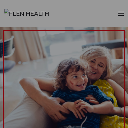
Accéder au contenu principal