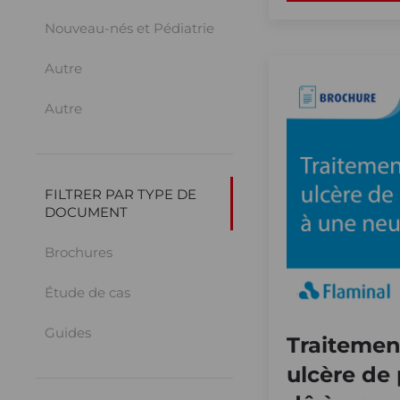
Nouveau-nés et Pédiatrie
Autre
Autre
FILTRER PAR TYPE DE
DOCUMENT
Brochures
Étude de cas
Guides
Traitemen
ulcère de