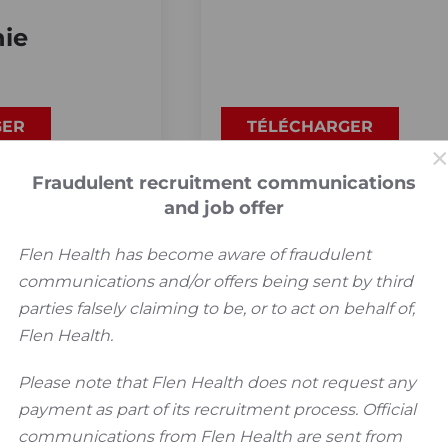
ie
GER
TÉLÉCHARGER
Fraudulent recruitment communications
and job offer
Flen Health has become aware of fraudulent
communications and/or offers being sent by third
parties falsely claiming to be, or to act on behalf of,
Flen Health.
Please note that Flen Health does not request any
payment as part of its recruitment process. Official
communications from Flen Health are sent from