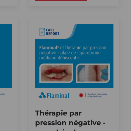
Thérapie par
pression négative -