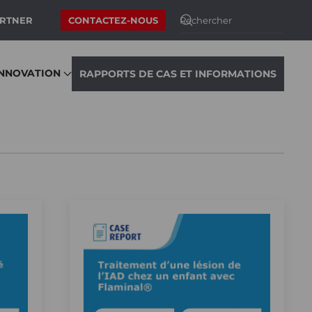
ARTNER
CONTACTEZ-NOUS
INNOVATION
RAPPORTS DE CAS ET INFORMATIONS