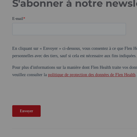
S'abonner à notre newsl