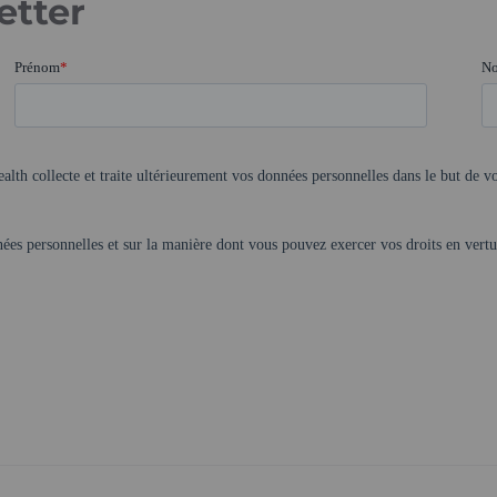
etter