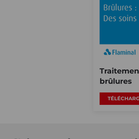
Traitemen
brûlures
TÉLÉCHAR