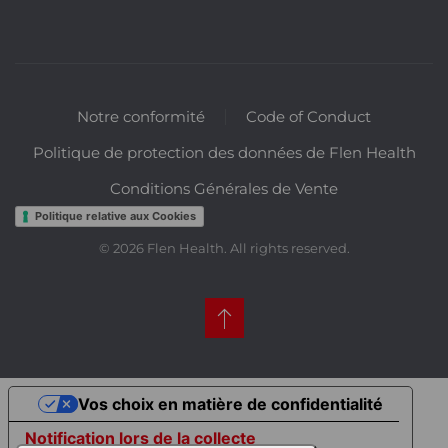
Notre conformité
Code of Conduct
Politique de protection des données de Flen Health
Conditions Générales de Vente
Politique relative aux Cookies
©
2026
Flen Health. All rights reserved.
Vos choix en matière de confidentialité
Notification lors de la collecte