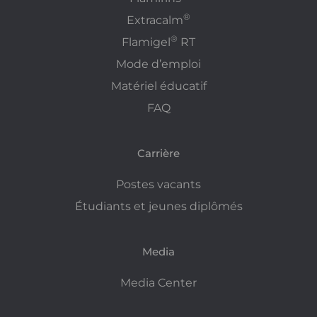
®
Extracalm
®
Flamigel
RT
Mode d’emploi
Matériel éducatif
FAQ
Carrière
Postes vacants
Étudiants et jeunes diplômés
Media
Media Center