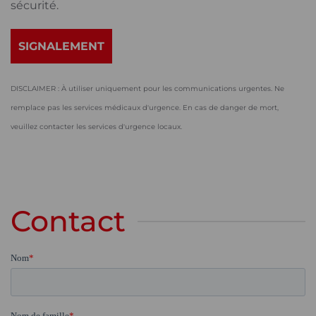
sécurité.
SIGNALEMENT
DISCLAIMER : À utiliser uniquement pour les communications urgentes. Ne
remplace pas les services médicaux d'urgence. En cas de danger de mort,
veuillez contacter les services d'urgence locaux.
Contact