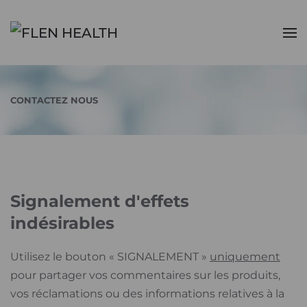
Accéder au contenu principal
CONTACTEZ NOUS
Signalement d'effets
indésirables
Utilisez le bouton « SIGNALEMENT »
uniquement
pour partager vos commentaires sur les produits,
vos réclamations ou des informations relatives à la