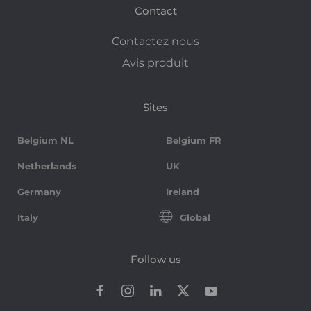
Contact
Contactez nous
Avis produit
Sites
Belgium NL
Belgium FR
Netherlands
UK
Germany
Ireland
Italy
Global
Follow us