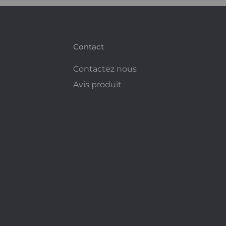
Contact
Contactez nous
Avis produit