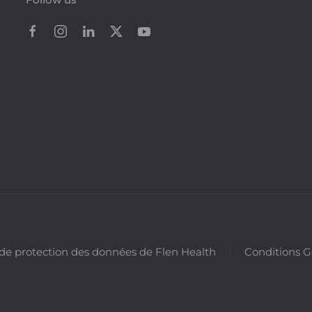
 de protection des données de Flen Health
Conditions G