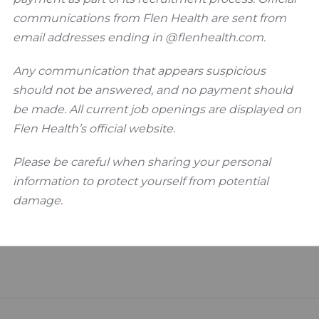
etter
communications from Flen Health are sent from
email addresses ending in @flenhealth.com.
Any communication that appears suspicious
should not be answered, and no payment should
be made. All current job openings are displayed on
Flen Health’s official website.
Please be careful when sharing your personal
information to protect yourself from potential
damage
.