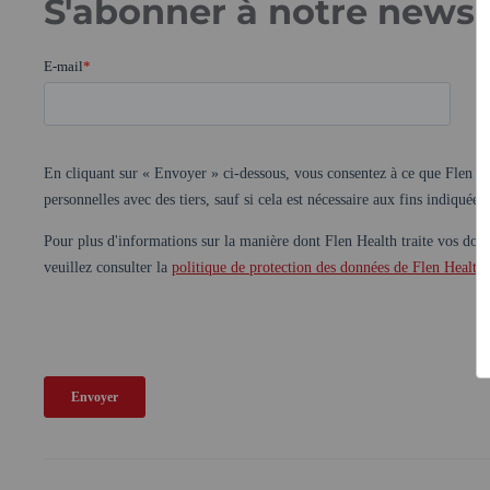
S'abonner à notre newsl