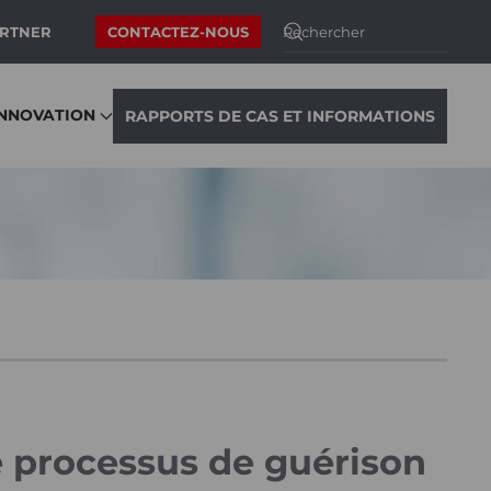
ARTNER
CONTACTEZ-NOUS
INNOVATION
RAPPORTS DE CAS ET INFORMATIONS
e processus de guérison