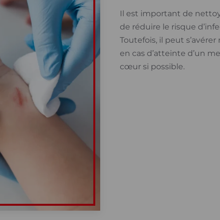
Il est important de netto
de réduire le risque d’inf
Toutefois, il peut s’avére
en cas d’atteinte d’un m
cœur si possible.