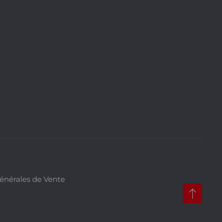
énérales de Vente