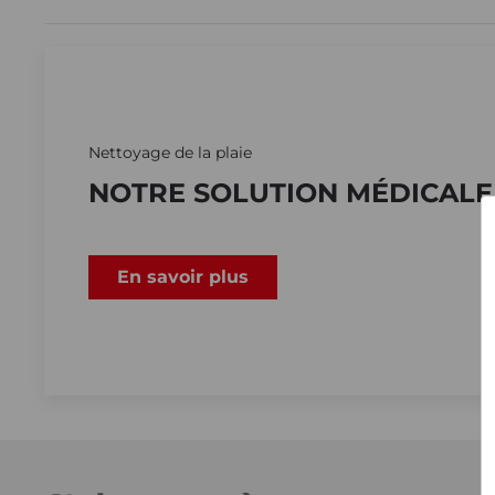
Nettoyage de la plaie
NOTRE SOLUTION MÉDICALE 
En savoir plus